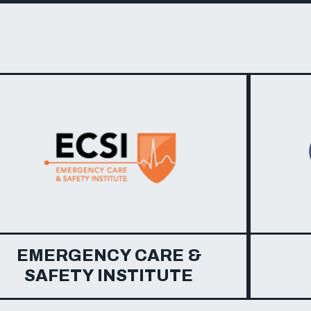
EMERGENCY CARE &
SAFETY INSTITUTE