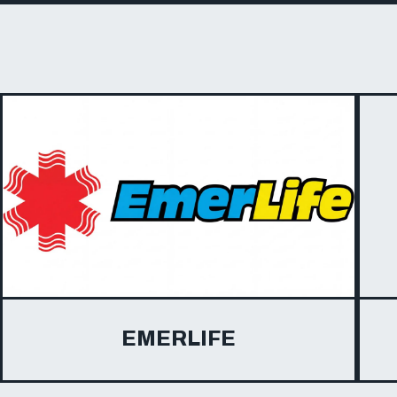
EMERLIFE