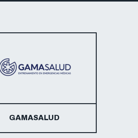
GAMASALUD